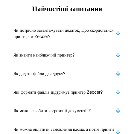
Найчастіші запитання
Чи потрібно завантажувати додаток, щоб скористатися
принтером Zeccer?
Як знайти найближчий принтер?
Як додати файли для друку?
Які формати файлів підтримує принтер Zeccer?
Як можна зробити ксерокопії документів?
Чи можна оплатити замовлення вдома, а потім прийти