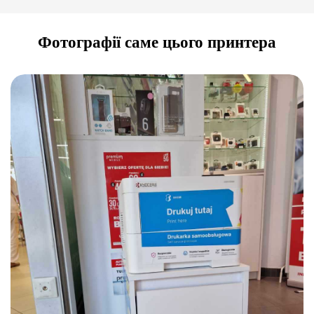
Фотографії саме цього принтера