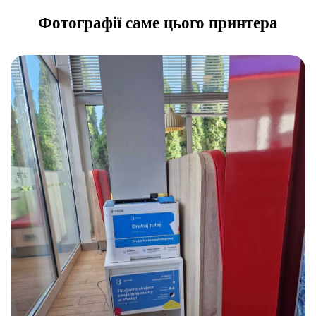
Фотографії саме цього принтера