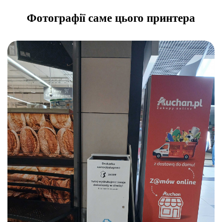
Фотографії саме цього принтера