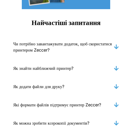
Найчастіші запитання
Чи потрібно завантажувати додаток, щоб скористатися
принтером Zeccer?
Як знайти найближчий принтер?
Як додати файли для друку?
Які формати файлів підтримує принтер Zeccer?
Як можна зробити ксерокопії документів?