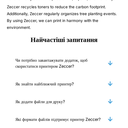
Zeccer recycles toners to reduce the carbon footprint.
Additionally, Zeccer regularly organizes tree planting events.
By using Zeccer, we can print in harmony with the
environment.
Найчастіші запитання
Чи потрібно завантажувати додаток, щоб
скористатися принтером Zeccer?
Як знайти найближчий принтер?
Як додати файли для друку?
Які формати файлів підтримує принтер Zeccer?