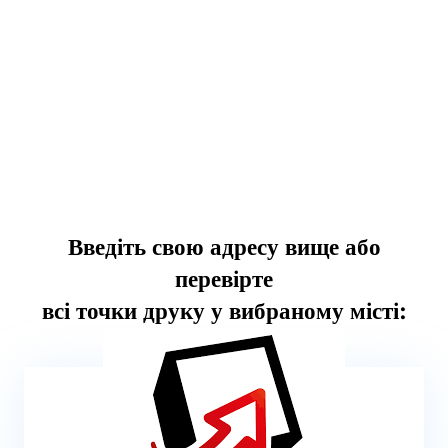
Введіть свою адресу вище або
перевірте
всі точки друку у вибраному місті: