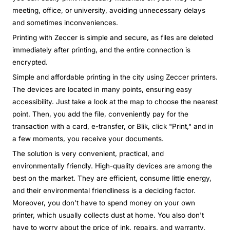
meeting, office, or university, avoiding unnecessary delays
and sometimes inconveniences.
Printing with Zeccer is simple and secure, as files are deleted
immediately after printing, and the entire connection is
encrypted.
Simple and affordable printing in the city using Zeccer printers.
The devices are located in many points, ensuring easy
accessibility. Just take a look at the map to choose the nearest
point. Then, you add the file, conveniently pay for the
transaction with a card, e-transfer, or Blik, click "Print," and in
a few moments, you receive your documents.
The solution is very convenient, practical, and
environmentally friendly. High-quality devices are among the
best on the market. They are efficient, consume little energy,
and their environmental friendliness is a deciding factor.
Moreover, you don't have to spend money on your own
printer, which usually collects dust at home. You also don't
have to worry about the price of ink, repairs, and warranty.