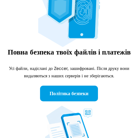
Повна безпека твоїх файлів і платежів
Усі файли, надіслані до Zeccer, зашифровані. Після друку вони
видаляються з наших серверів і не зберігаються.
Політика безпеки