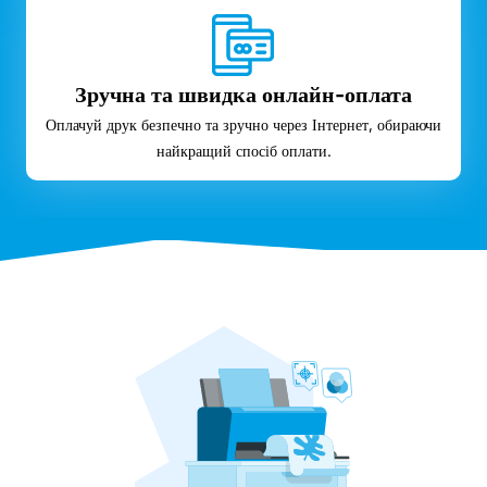
Зручна та швидка онлайн-оплата
Оплачуй друк безпечно та зручно через Інтернет, обираючи
найкращий спосіб оплати.