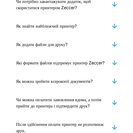
Чи потрібно завантажувати додаток, щоб
скористатися принтером Zeccer?
Як знайти найближчий принтер?
Як додати файли для друку?
Які формати файлів підтримує принтер Zeccer?
Як можна зробити ксерокопії документів?
Чи можна оплатити замовлення вдома, а потім
прийти до принтера і підтвердити друк?
Після здійснення оплати принтер не розпочинає
друк.