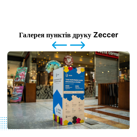
Галерея пунктів друку Zeccer