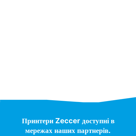
Принтери Zeccer доступні в
мережах наших партнерів.