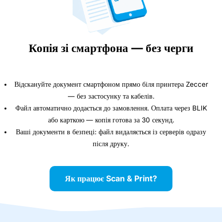
Копія зі смартфона — без черги
Відскануйте документ смартфоном прямо біля принтера Zeccer
— без застосунку та кабелів.
Файл автоматично додається до замовлення. Оплата через BLIK
або карткою — копія готова за 30 секунд.
Ваші документи в безпеці: файл видаляється із серверів одразу
після друку.
Як працює Scan & Print?