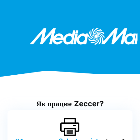
Як працює Zeccer?