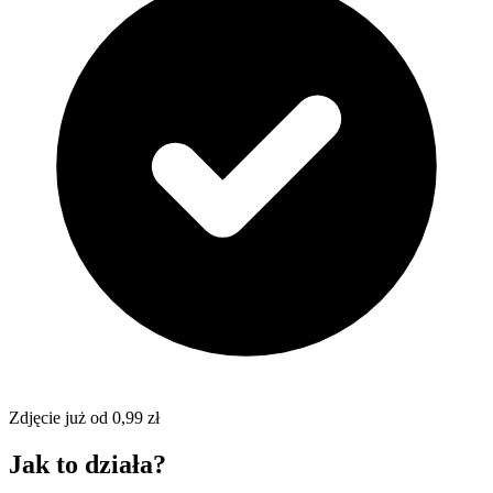
Zdjęcie już od 0,99 zł
Jak to działa?