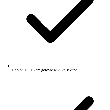
Odbitki 10×15 cm gotowe w kilka sekund