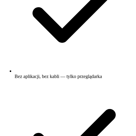
Bez aplikacji, bez kabli — tylko przeglądarka