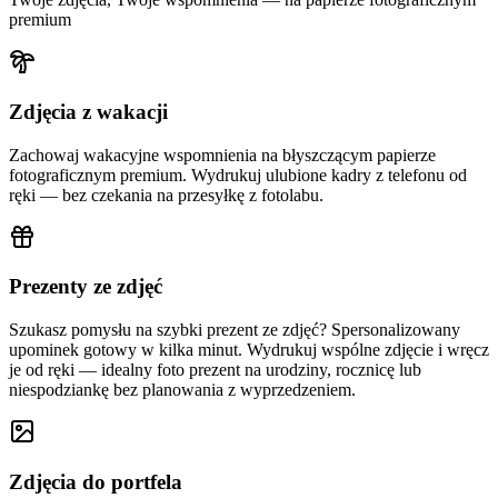
premium
Zdjęcia z wakacji
Zachowaj wakacyjne wspomnienia na błyszczącym papierze
fotograficznym premium. Wydrukuj ulubione kadry z telefonu od
ręki — bez czekania na przesyłkę z fotolabu.
Prezenty ze zdjęć
Szukasz pomysłu na szybki prezent ze zdjęć? Spersonalizowany
upominek gotowy w kilka minut. Wydrukuj wspólne zdjęcie i wręcz
je od ręki — idealny foto prezent na urodziny, rocznicę lub
niespodziankę bez planowania z wyprzedzeniem.
Zdjęcia do portfela