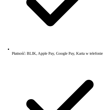
Płatność: BLIK, Apple Pay, Google Pay, Karta w telefonie