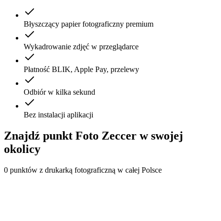
Błyszczący papier fotograficzny premium
Wykadrowanie zdjęć w przeglądarce
Płatność BLIK, Apple Pay, przelewy
Odbiór w kilka sekund
Bez instalacji aplikacji
Znajdź punkt Foto Zeccer w swojej
okolicy
0
punktów z drukarką fotograficzną w całej Polsce