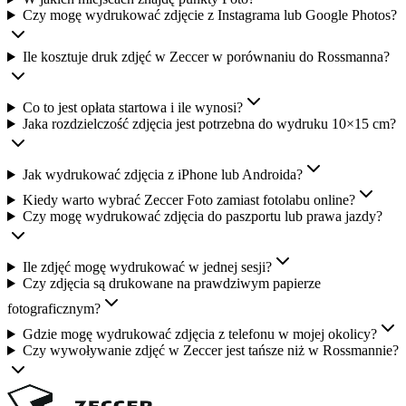
Czy mogę wydrukować zdjęcie z Instagrama lub Google Photos?
Ile kosztuje druk zdjęć w Zeccer w porównaniu do Rossmanna?
Co to jest opłata startowa i ile wynosi?
Jaka rozdzielczość zdjęcia jest potrzebna do wydruku 10×15 cm?
Jak wydrukować zdjęcia z iPhone lub Androida?
Kiedy warto wybrać Zeccer Foto zamiast fotolabu online?
Czy mogę wydrukować zdjęcia do paszportu lub prawa jazdy?
Ile zdjęć mogę wydrukować w jednej sesji?
Czy zdjęcia są drukowane na prawdziwym papierze
fotograficznym?
Gdzie mogę wydrukować zdjęcia z telefonu w mojej okolicy?
Czy wywoływanie zdjęć w Zeccer jest tańsze niż w Rossmannie?