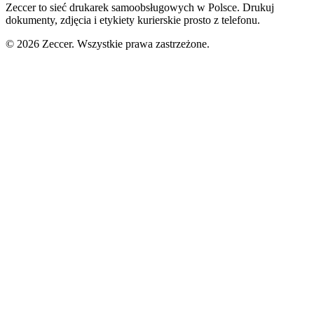
Zeccer to sieć drukarek samoobsługowych w Polsce. Drukuj
dokumenty, zdjęcia i etykiety kurierskie prosto z telefonu.
©
2026
Zeccer. Wszystkie prawa zastrzeżone.